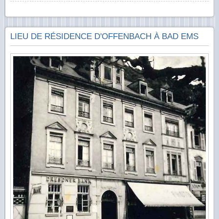
LIEU DE RÉSIDENCE D'OFFENBACH À BAD EMS