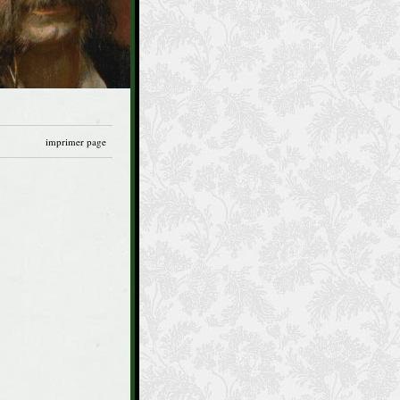
imprimer page