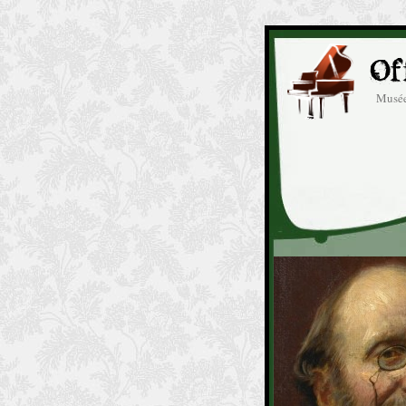
Musée